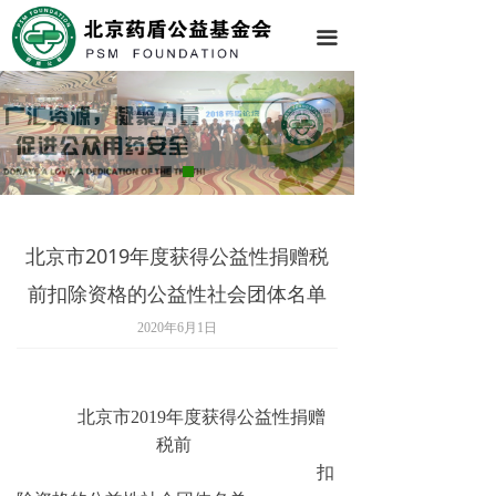
끀
北京市2019年度获得公益性捐赠税
前扣除资格的公益性社会团体名单
2020年6月1日
北京市2019年度获得公益性捐赠
税前
扣