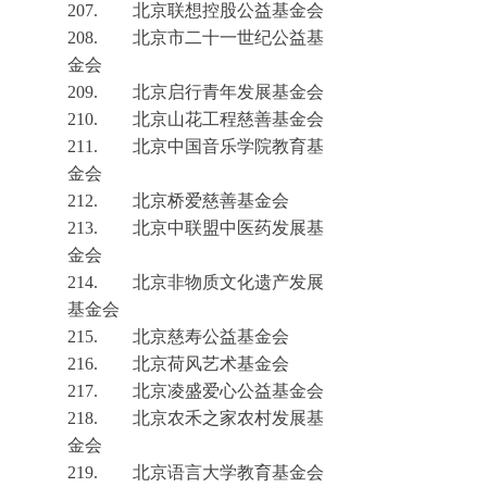
207.
北京联想控股公益基金会
208.
北京市二十一世纪公益基
金会
209.
北京启行青年发展基金会
210.
北京
山花工程慈善基金会
211.
北京中国音乐学院教育基
金会
212.
北京桥爱慈善基金会
213.
北京中联盟中医药发展基
金会
214.
北京非物质文化遗产发展
基金会
215.
北京慈寿公益基金会
216.
北京荷风艺术基金会
217.
北京凌盛爱心公益基金会
218.
北京农禾之家农村发展基
金会
219.
北京语言大学教育基金会