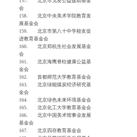
157.
北京市戈友公益援助基金
会
158.
北京中央美术学院教育发
展基金会
159.
北京市第八十中学校友促
进教育基金会
160.
北京郑杭生社会发展基金
会
161.
北京海鹰脊柱健康公益基
金会
162.
首都师范大学教育基金会
163.
北京绿能煤炭经济研究基
金会
164.
北京绿色未来环境基金会
165.
北京化工大学教育基金会
166.
北京中国美术馆事业
发展
基金会
167.
北京四存教育基金会