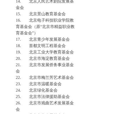
14.
北京
人民艺术剧院发展基
金会
15.
北京景山教育基金会
16.
北京电子科技职业学院教
育基金会（
原
“
北京市精益职业教
育基金
会
”
）
17.
北京青少年发展基金会
18.
首都文明工程基金会
19.
北京工业大学教育基金会
20.
北京市海淀教育基金会
21.
北京市发展侨务事业基金
会
22.
北京市梅兰芳艺术基金会
23.
北京市温暖基金会
24.
北京绿化基金会
25.
北京市法律援助基金会
26.
北京市戏曲艺术发展基金
会