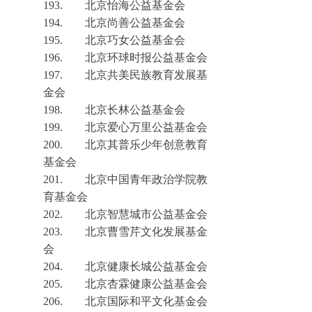
193.
北京怡海公益基金会
194.
北京尚善公益基金会
195.
北京巧女公益基金会
196.
北京环球时报公益基金会
197.
北京共美民族教育发展基
金会
198.
北京长林公益基金会
199.
北京爱心万里公益基金会
200.
北京其普乐少年创意教育
基金会
201.
北京中国青年政治学院教
育基金会
202.
北京智慧城市公益基金会
203.
北京曹雪芹文化发展基金
会
204.
北京健康长城公益基金会
205.
北京杏霖健康公益基金会
206.
北京国际和平文化基金会