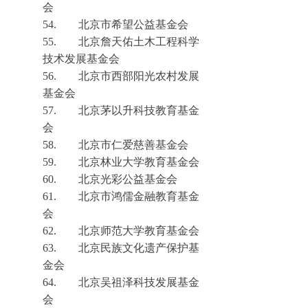
会
54.
北京市希望公益基金会
55.
北京詹天佑土木工程科学
技术发展基金会
56.
北京市西部阳光农村发展
基金会
57.
北京茅以升科技教育基金
会
58.
北京市仁爱慈善基金会
59.
北京林业大学教育基金会
60.
北京光彩公益
基金会
61.
北京市鸿儒金融教育基金
会
62.
北京师范大学教育基金会
63.
北京民族文化遗产保护基
金会
64.
北京吴祖泽科技发展基金
会