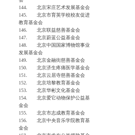
144.
北京宋庄艺术发展基金会
145.
北京市育英学校校友促进
教育基金会
146.
北京联益慈善基金会
147.
北京蔚蓝公益基金会
148.
北京中国国家博物馆事业
发展基金会
149.
北京金融街慈善基金会
150.
北京济生疼痛医学基金会
151.
北京云居寺慈善基金会
152.
北京培黎教育
基金会
153.
北京华彬文化基金会
154.
北京爱它动物保护公益基
金会
155.
北京市志成教育基金会
156.
北京中央音乐学院教育基
金会