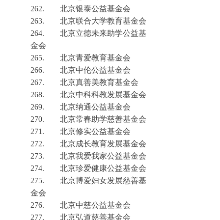
262.
北京银泰公益基金会
263.
北京联合大学教育基金会
264.
北京立德未来助学公益基
金会
265.
北京青爱教育基金会
266.
北京中伦公益基金会
267.
北京真善美教育基金会
268.
北京中科科教发展基金会
269.
北京纳通公益基金会
270.
北京常春助学慈善基金会
271.
北京修实公益基金会
272.
北京成长教育发展基金会
273.
北京我爱我家公益基金会
274.
北京珍爱健康公益基金会
275.
北京博爱妇女发展慈善基
金会
276.
北京中慈公益基金会
277.
北京弘道慈善基金会