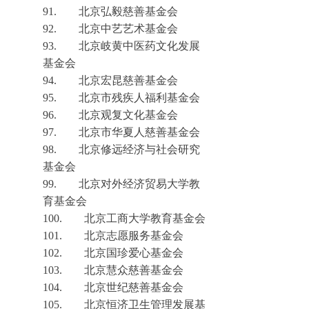
91.
北京弘毅慈善基金会
92.
北京中艺艺术基金会
93.
北京岐黄中医药文化发展
基金会
94.
北京宏昆慈善基金会
95.
北京市残疾人福利基金会
96.
北京观复文化基金会
97.
北京市华夏人慈善基金会
98.
北京修远经济与社会研究
基金会
99.
北京对外经济贸易大学教
育基金会
100.
北京工商大学教育基金会
101.
北京志愿服务基金会
102.
北京国珍爱心基金会
103.
北京慧众慈善基金会
104.
北京世纪慈善基金会
105.
北京恒济卫生管理发展基