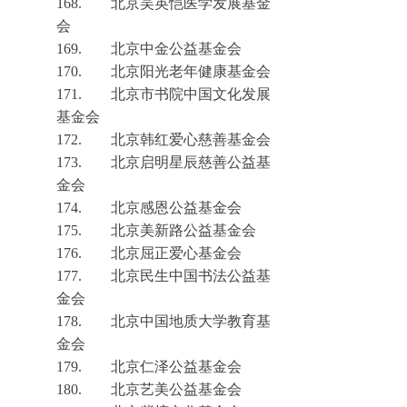
168.
北京吴英恺医学发展基金
会
169.
北京中金公益基金会
170.
北京阳光老年健康基金会
171.
北京市书院中国文化发展
基金会
172.
北京韩红爱心慈善基金会
173.
北京启明星辰慈善公益基
金会
174.
北京感恩公益基金会
175.
北京美新路公益基金会
176.
北京屈正爱心基金会
177.
北京民生中国书法公益基
金会
178.
北京中国地质大学教育基
金会
179.
北京仁泽公益基金会
180.
北京艺美公益基金会