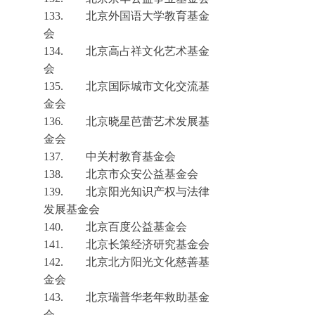
133.
北京外国语大学教育基金
会
134.
北京高占祥文化艺术基金
会
135.
北京国际城市文化交流基
金会
136.
北京晓星芭蕾艺术发展基
金会
137.
中关村教育基金会
13
8.
北京市众安公益基金会
139.
北京阳光知识产权与法律
发展基金会
140.
北京百度公益基金会
141.
北京长策经济研究基金会
142.
北京北方阳光文化慈善基
金会
143.
北京瑞普华老年救助
基金
会