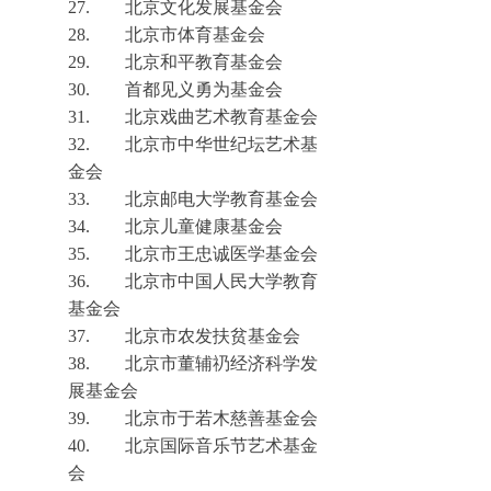
27.
北京文化发展基金会
28.
北京市体育基金会
29.
北京和平教育基金会
30
.
首都见义勇为基金会
31.
北京戏曲艺术教育基金会
32.
北京市中华世纪坛艺术基
金会
33.
北京邮电大学教育基金会
34.
北京儿童健康基金会
35.
北京市王忠诚医学基金会
36.
北京市中国人民大学教育
基金会
37.
北京市农发扶贫基金会
38.
北京市董辅
礽
经济科学发
展基金会
39.
北京市于若木慈善基金会
40.
北京国际音乐节艺术基金
会