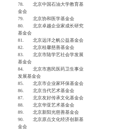
78.
北京中国石油大学教育基
金会
79.
北京协和医学基金会
80.
北京卓越企业家成长研究
基金会
81.
北京远洋之帆公益基金会
82.
北京桂馨慈善基金会
83.
北京市陆学艺社会学发展
基金会
84.
北京市惠民医药卫生事业
发展基金会
85.
北京市企业家环保基金会
86.
北京当代艺术基金会
87.
北京友好传承文化基金会
88.
北京华亚艺术基金会
89.
北京新阳光慈善基金会
90.
北京原点文化经济创新基
金会