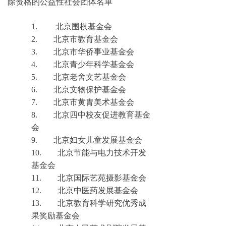
除资格的公益性社会团体名单
1.
北京围棋基金会
2.
北京市教育基金会
3.
北京市华侨事业基金会
4.
北京青少年科学基金会
5.
北京老舍文艺基金会
6.
北京文物保护基金会
7.
北京市黄胄美术基金会
8.
北京四中校友促进教育基金
会
9.
北京妇女儿童发展基金会
10.
北京节能与电力技术开发
基金会
11.
北京国际艺苑摄影基金会
12.
北京中医药发展基金会
13.
北京教育科学研究优秀成
果奖励基金会