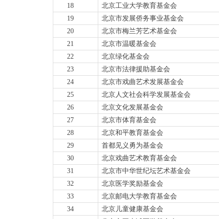
18
北京工业大学教育基金会
19
北京市发展侨务事业基金会
20
北京市梅兰芳艺术基金会
21
北京市温暖基金会
22
北京绿化基金会
23
北京市法律援助基金会
24
北京市戏曲艺术发展基金会
25
北京人文社会科学发展基金会
26
北京文化发展基金会
27
北京市体育基金会
28
北京和平教育基金会
29
首都见义勇为基金会
30
北京戏曲艺术教育基金会
31
北京市中华世纪坛艺术基金会
32
北京医学奖励基金会
33
北京邮电大学教育基金会
34
北京儿童健康基金会